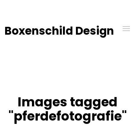
Boxenschild Design
Images tagged
"pferdefotografie"