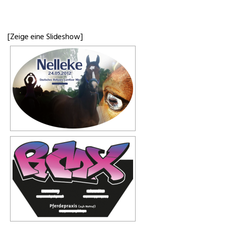
[Zeige eine Slideshow]